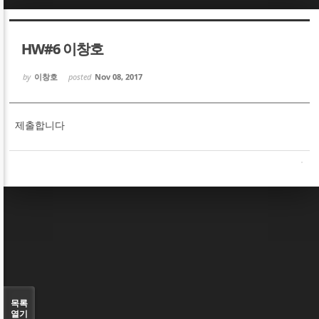
Sketchbook5, 스케치북5
Sketchbook5, 스케치북5
HW#6 이창호
by
이창호
posted
Nov 08, 2017
제출합니다
Sketchbook5, 스케치북5
Sketchbook5, 스케치북5
목록
열기