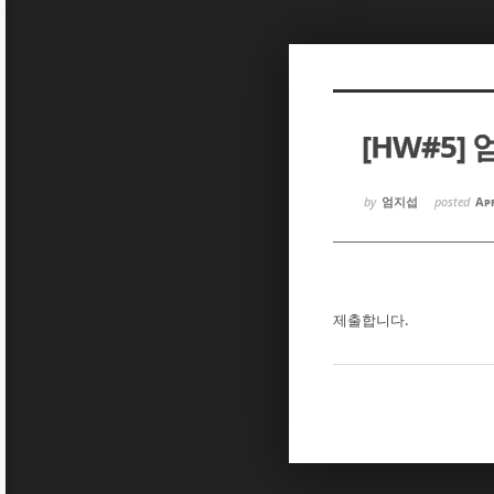
Sketchbook5, 스케치북5
Sketchbook5, 스케치북5
[HW#5]
Sketchbook5, 스케치북5
Sketchbook5, 스케치북5
by
엄지섭
posted
Apr
제출합니다.