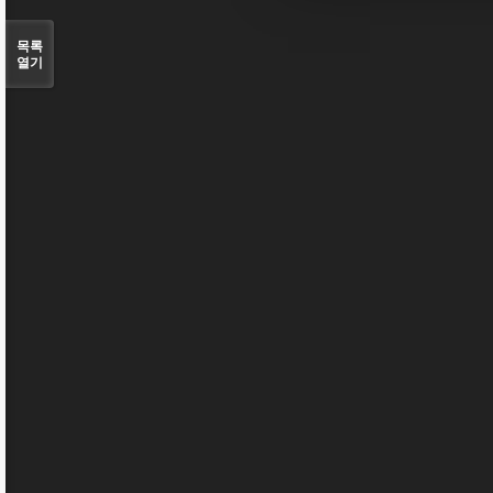
목록
열기