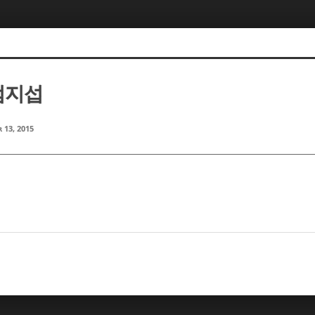
 엄지섭
 13, 2015