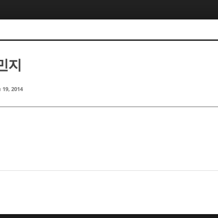
장민지
 19, 2014