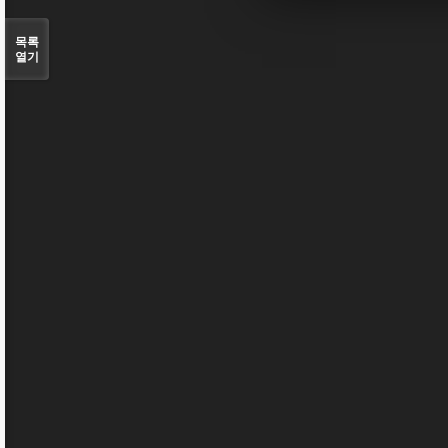
목록
열기