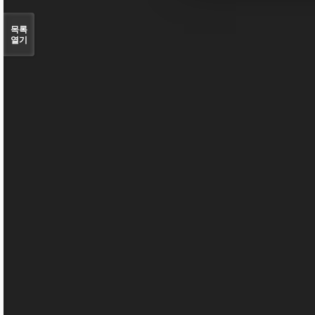
목록
열기