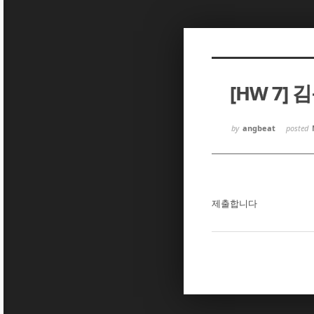
Sketchbook5, 스케치북5
Sketchbook5, 스케치북5
[HW 7] 
Sketchbook5, 스케치북5
Sketchbook5, 스케치북5
by
angbeat
posted
제출합니다