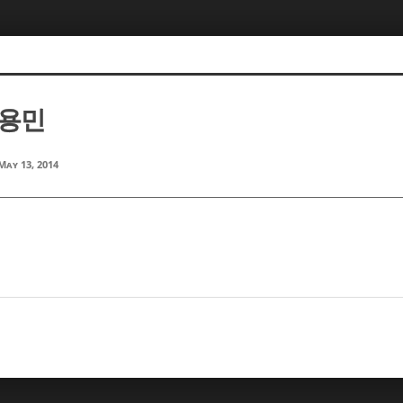
김용민
May 13, 2014