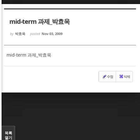
Sketchbook5, 스케치북5
Sketchbook5, 스케치북5
mid-term 과제_박효욱
by
박효욱
posted
Nov 03, 2009
mid-term 과제_박효욱
Sketchbook5, 스케치북5
Sketchbook5, 스케치북5
수정
삭제
목록
열기