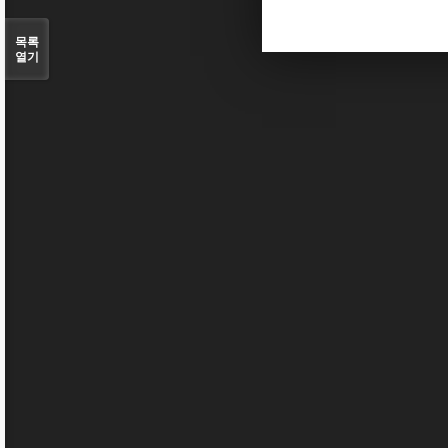
목록
열기