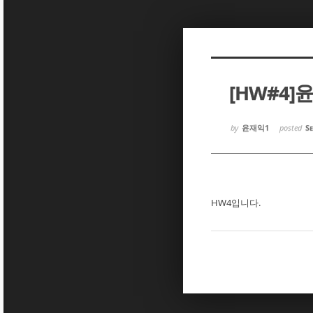
Sketchbook5, 스케치북5
Sketchbook5, 스케치북5
[HW#4]
Sketchbook5, 스케치북5
Sketchbook5, 스케치북5
by
윤재익1
posted
Se
HW4입니다.