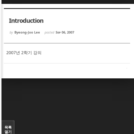
Sketchbook5, 스케치북5
Sketchbook5, 스케치북5
Introduction
by
Byeong-Joo Lee
posted
Sep 06, 2007
2007년 2학기 강의
Sketchbook5, 스케치북5
Sketchbook5, 스케치북5
목록
열기