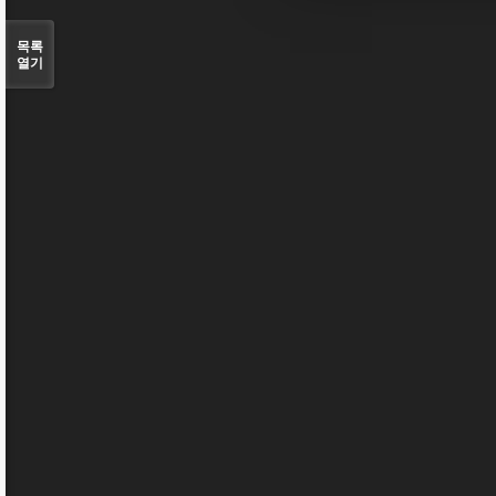
목록
열기