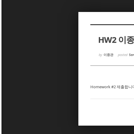
Sketchbook5, 스케치북5
Sketchbook5, 스케치북5
HW2 이
Sketchbook5, 스케치북5
Sketchbook5, 스케치북5
by
이종관
posted
Sep
Homework #2 제출합니