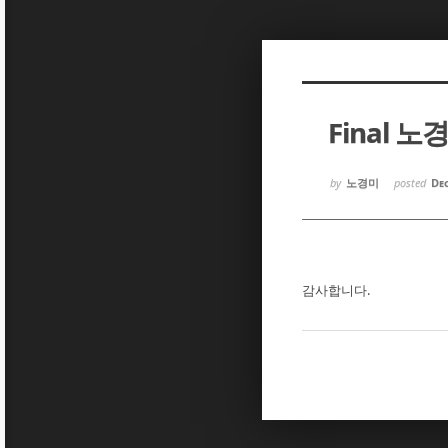
Sketchbook5, 스케치북5
Sketchbook5, 스케치북5
Final 
Sketchbook5, 스케치북5
Sketchbook5, 스케치북5
by
노경미
posted
Dec
감사합니다.