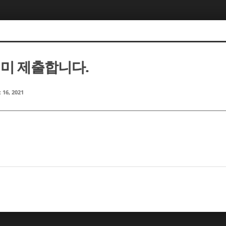
노경미 제출합니다.
 16, 2021