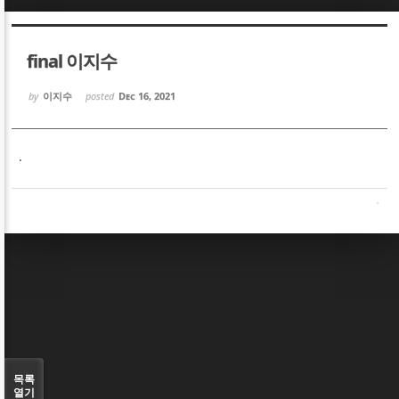
Sketchbook5, 스케치북5
Sketchbook5, 스케치북5
final 이지수
by
이지수
posted
Dec 16, 2021
.
Sketchbook5, 스케치북5
Sketchbook5, 스케치북5
목록
열기