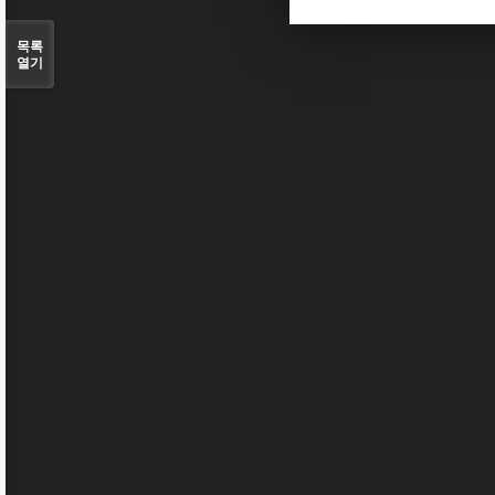
목록
열기