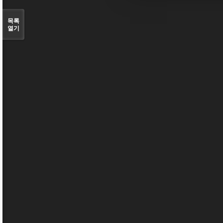
목록
열기