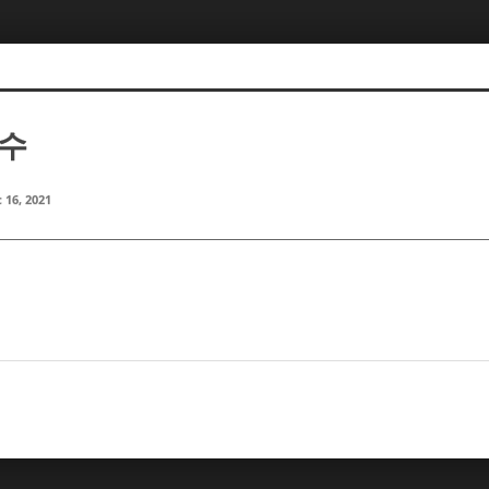
지수
 16, 2021