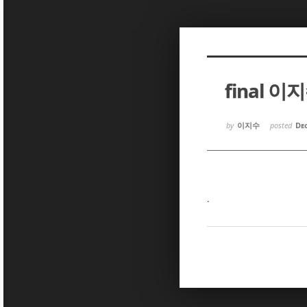
Sketchbook5, 스케치북5
Sketchbook5, 스케치북5
final 이
Sketchbook5, 스케치북5
Sketchbook5, 스케치북5
by
이지수
posted
Dec
.