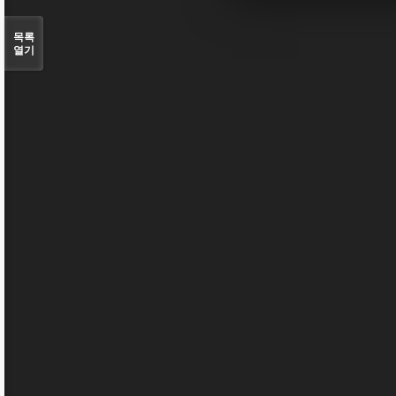
목록
열기