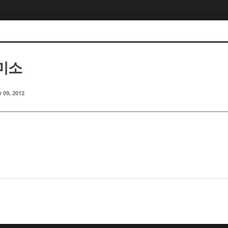
이미소
 09, 2012