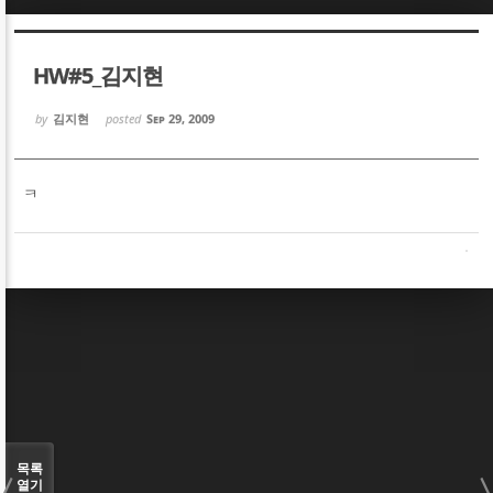
Sketchbook5, 스케치북5
Sketchbook5, 스케치북5
HW#5_김지현
by
김지현
posted
Sep 29, 2009
ㅋ
Sketchbook5, 스케치북5
Sketchbook5, 스케치북5
목록
열기