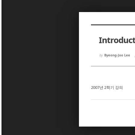
Sketchbook5, 스케치북5
Sketchbook5, 스케치북5
Introduc
Sketchbook5, 스케치북5
Sketchbook5, 스케치북5
by
Byeong-Joo Lee
2007년 2학기 강의