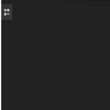
목록
열기