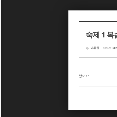
Sketchbook5, 스케치북5
Sketchbook5, 스케치북5
숙제 1 복
Sketchbook5, 스케치북5
Sketchbook5, 스케치북5
by
이휘원
posted
Sep
했어요