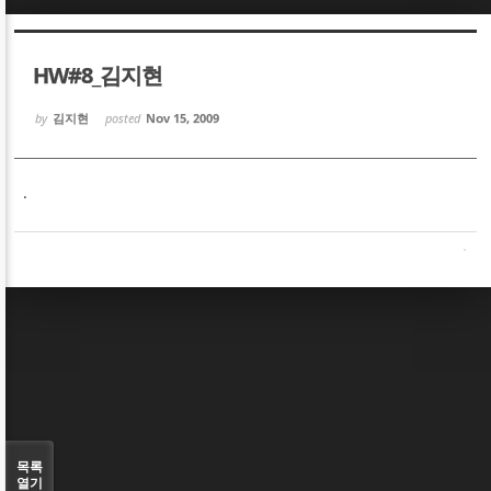
Sketchbook5, 스케치북5
Sketchbook5, 스케치북5
HW#8_김지현
by
김지현
posted
Nov 15, 2009
.
Sketchbook5, 스케치북5
Sketchbook5, 스케치북5
목록
열기