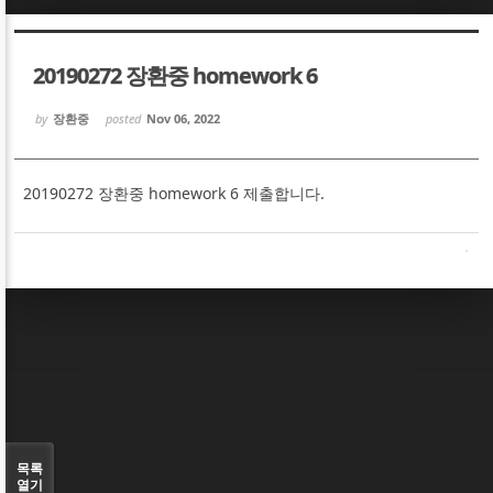
Sketchbook5, 스케치북5
Sketchbook5, 스케치북5
20190272 장환중 homework 6
by
장환중
posted
Nov 06, 2022
20190272 장환중 homework 6 제출합니다.
Sketchbook5, 스케치북5
Sketchbook5, 스케치북5
목록
열기