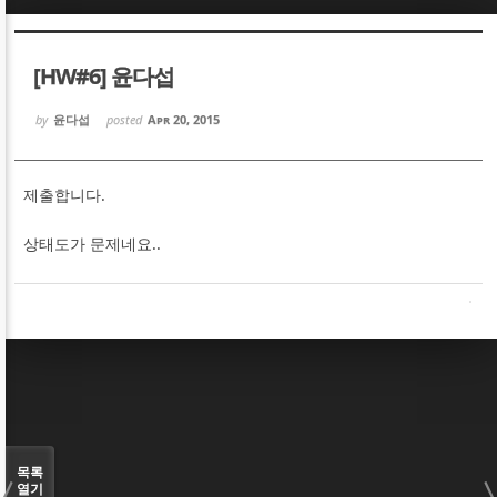
Sketchbook5, 스케치북5
Sketchbook5, 스케치북5
[HW#6] 윤다섭
by
윤다섭
posted
Apr 20, 2015
제출합니다.
Sketchbook5, 스케치북5
Sketchbook5, 스케치북5
상태도가 문제네요..
목록
열기