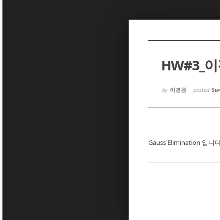
Sketchbook5, 스케치북5
Sketchbook5, 스케치북5
HW#3_
Sketchbook5, 스케치북5
Sketchbook5, 스케치북5
by
이경원
posted
Sep
Gauss Elimination 입니