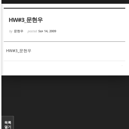
Sketchbook5, 스케치북5
Sketchbook5, 스케치북5
HW#3_문현우
by
문현우
posted
Sep 14, 2009
HW#3_문현우
Sketchbook5, 스케치북5
Sketchbook5, 스케치북5
목록
열기