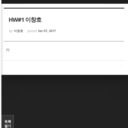
Sketchbook5, 스케치북5
Sketchbook5, 스케치북5
HW#1 이창호
by
이창호
posted
Sep 07, 2017
??
Sketchbook5, 스케치북5
Sketchbook5, 스케치북5
목록
열기