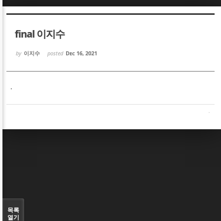
Sketchbook5, 스케치북5
Sketchbook5, 스케치북5
final 이지수
by
이지수
posted
Dec 16, 2021
.
Sketchbook5, 스케치북5
Sketchbook5, 스케치북5
목록
열기