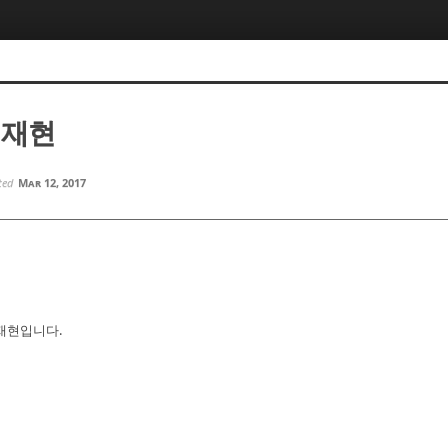
김재현
ted
Mar 12, 2017
재현입니다.