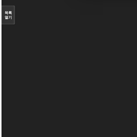
목록
열기