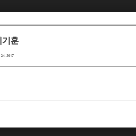
 이기훈
 24, 2017