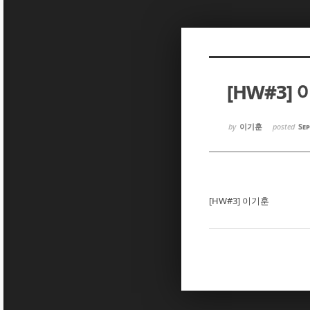
Sketchbook5, 스케치북5
Sketchbook5, 스케치북5
[HW#3]
Sketchbook5, 스케치북5
Sketchbook5, 스케치북5
by
이기훈
posted
Sep
[HW#3] 이기훈