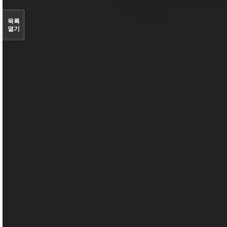
목록
열기