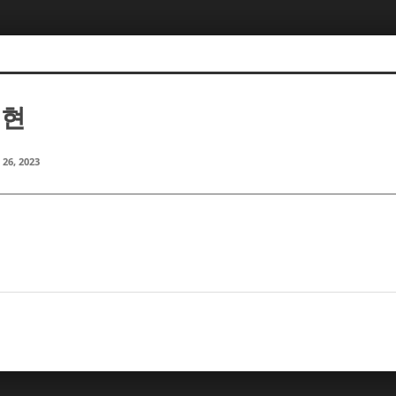
서현
 26, 2023