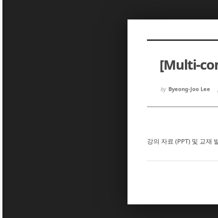
Sketchbook5, 스케치북5
Sketchbook5, 스케치북5
[Multi-c
Sketchbook5, 스케치북5
Sketchbook5, 스케치북5
by
Byeong-Joo Lee
강의 자료 (PPT) 및 교재