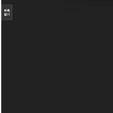
목록
열기