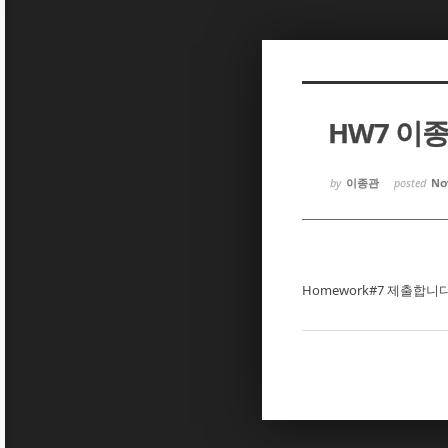
Sketchbook5, 스케치북5
Sketchbook5, 스케치북5
HW7 이
Sketchbook5, 스케치북5
Sketchbook5, 스케치북5
by
이종관
posted
Nov
Homework#7 제출합니다