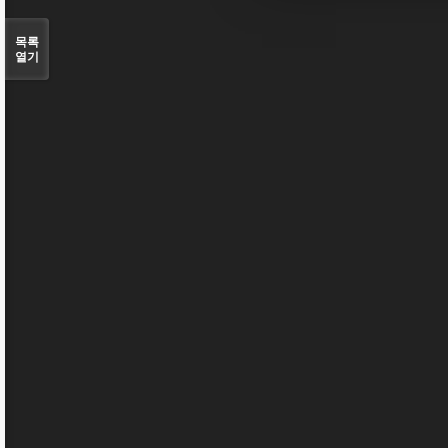
목록
열기