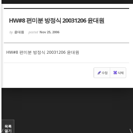
Sketchbook5, 스케치북5
Sketchbook5, 스케치북5
HW#8 편미분 방정식 20031206 윤대원
by
윤대원
posted
Nov 25, 2006
HW#8 편미분 방정식 20031206 윤대원
Sketchbook5, 스케치북5
Sketchbook5, 스케치북5
수정
삭제
목록
열기