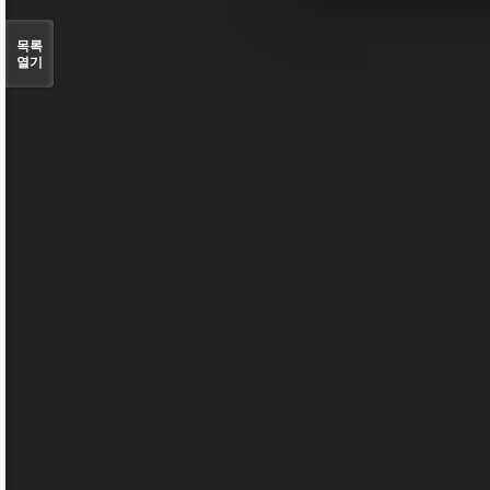
목록
열기