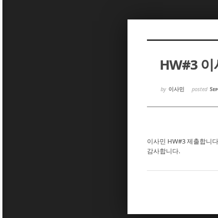
Sketchbook5, 스케치북5
Sketchbook5, 스케치북5
HW#3 
Sketchbook5, 스케치북5
Sketchbook5, 스케치북5
by
이사민
posted
Sep
이사민 HW#3 제출합니다
감사합니다.