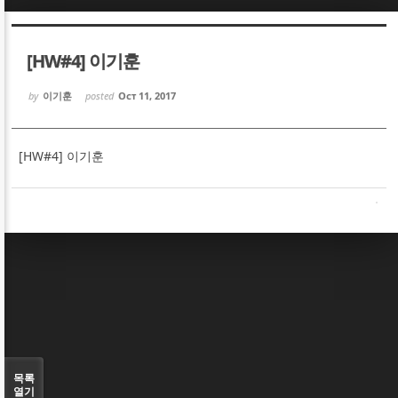
Sketchbook5, 스케치북5
Sketchbook5, 스케치북5
[HW#4] 이기훈
by
이기훈
posted
Oct 11, 2017
[HW#4] 이기훈
Sketchbook5, 스케치북5
Sketchbook5, 스케치북5
목록
열기