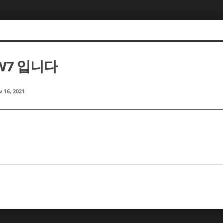
W7 입니다
 16, 2021