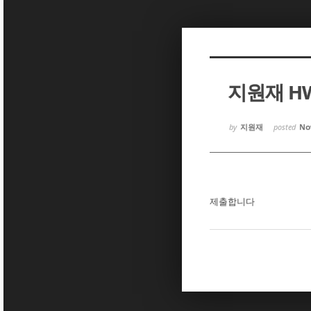
Sketchbook5, 스케치북5
Sketchbook5, 스케치북5
지원재 H
Sketchbook5, 스케치북5
Sketchbook5, 스케치북5
by
지원재
posted
Nov
제출합니다