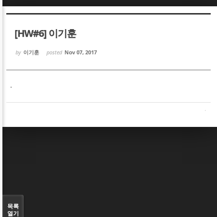
Sketchbook5, 스케치북5
Sketchbook5, 스케치북5
[HW#6] 이기훈
by
이기훈
posted
Nov 07, 2017
.
Sketchbook5, 스케치북5
Sketchbook5, 스케치북5
목록
열기