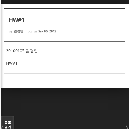
Sketchbook5, 스케치북5
Sketchbook5, 스케치북5
HW#1
by
김경민
posted
Sep 06, 2012
20100105 김경민
Sketchbook5, 스케치북5
Sketchbook5, 스케치북5
HW#1
목록
열기