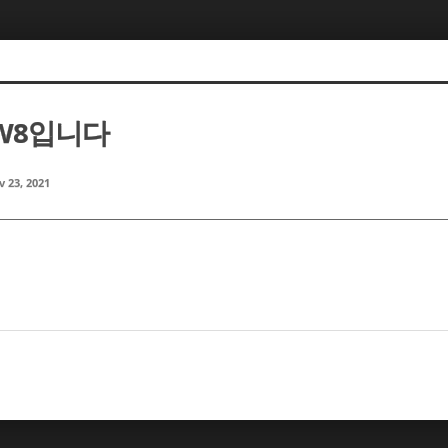
W8입니다
 23, 2021