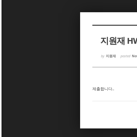
Sketchbook5, 스케치북5
Sketchbook5, 스케치북5
지원재 H
Sketchbook5, 스케치북5
Sketchbook5, 스케치북5
by
지원재
posted
Nov
제출합니다..