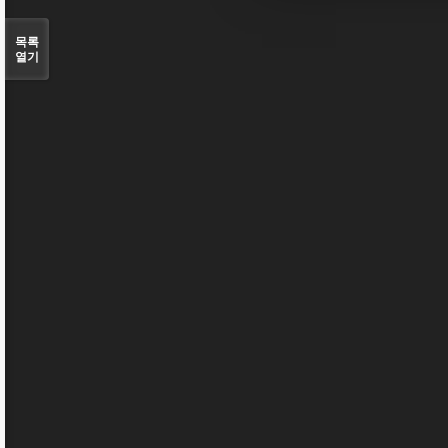
목록
열기