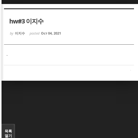
Sketchbook5, 스케치북5
Sketchbook5, 스케치북5
hw#3 이지수
by
이지수
posted
Oct 04, 2021
.
Sketchbook5, 스케치북5
Sketchbook5, 스케치북5
목록
열기