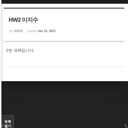
Sketchbook5, 스케치북5
Sketchbook5, 스케치북5
HW2 이지수
by
이지수
posted
Sep 22, 2021
2번 과제입니다.
Sketchbook5, 스케치북5
Sketchbook5, 스케치북5
목록
열기