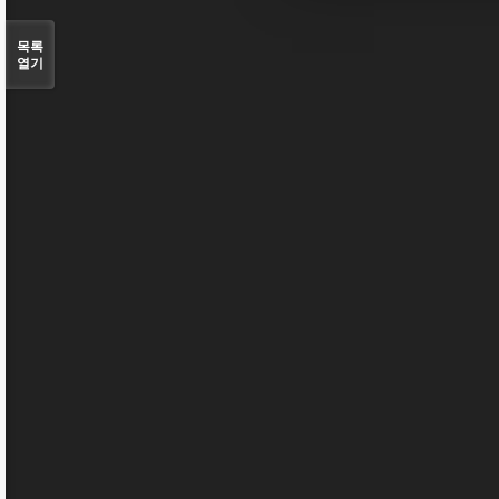
목록
열기