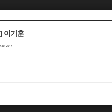
m] 이기훈
 30, 2017