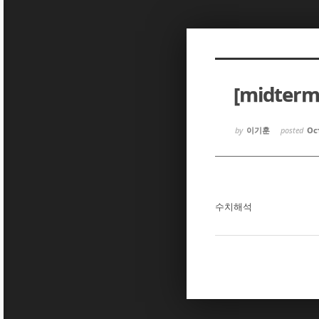
Sketchbook5, 스케치북5
Sketchbook5, 스케치북5
[midter
Sketchbook5, 스케치북5
Sketchbook5, 스케치북5
by
이기훈
posted
Oct
수치해석