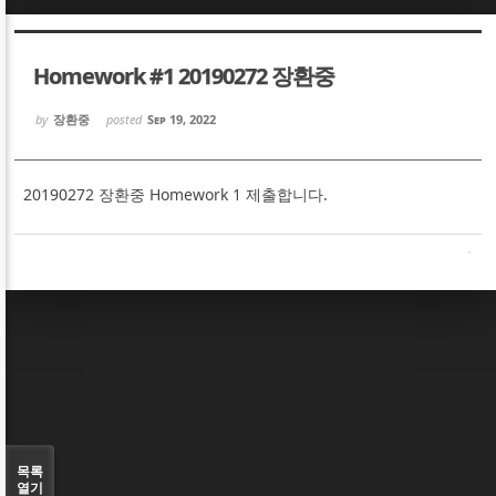
Sketchbook5, 스케치북5
Sketchbook5, 스케치북5
Homework #1 20190272 장환중
by
장환중
posted
Sep 19, 2022
20190272 장환중 Homework 1 제출합니다.
Sketchbook5, 스케치북5
Sketchbook5, 스케치북5
목록
열기