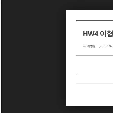
Sketchbook5, 스케치북5
Sketchbook5, 스케치북5
HW4 이
Sketchbook5, 스케치북5
Sketchbook5, 스케치북5
by
이형진
posted
Oct
.