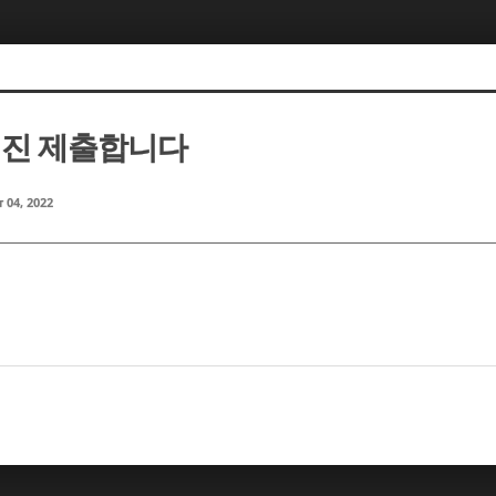
형진 제출합니다
 04, 2022