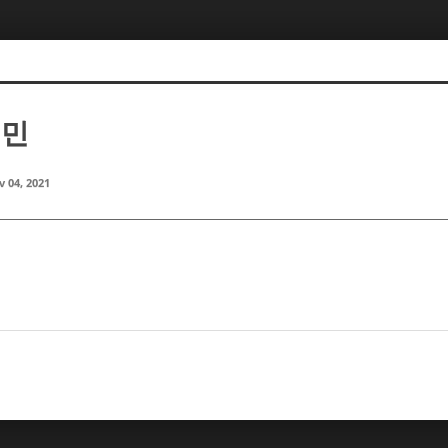
재민
 04, 2021