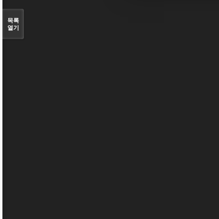
목록
열기