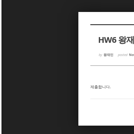
Sketchbook5, 스케치북5
Sketchbook5, 스케치북5
HW6 왕
Sketchbook5, 스케치북5
Sketchbook5, 스케치북5
by
왕재민
posted
Nov
제출합니다.