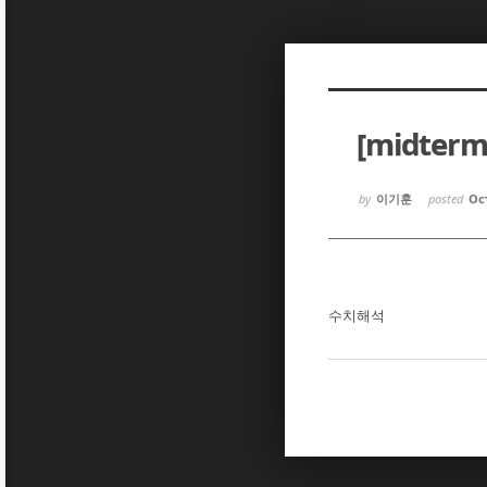
Sketchbook5, 스케치북5
Sketchbook5, 스케치북5
[midter
Sketchbook5, 스케치북5
Sketchbook5, 스케치북5
by
이기훈
posted
Oct
수치해석