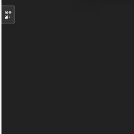
목록
열기