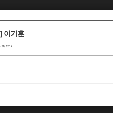
m] 이기훈
 30, 2017