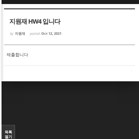
Sketchbook5, 스케치북5
Sketchbook5, 스케치북5
지원재 HW4 입니다
by
지원재
posted
Oct 12, 2021
제출합니다
Sketchbook5, 스케치북5
Sketchbook5, 스케치북5
목록
열기