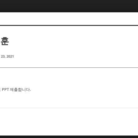
영훈
 23, 2021
PPT 제출합니다.