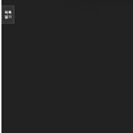
목록
열기