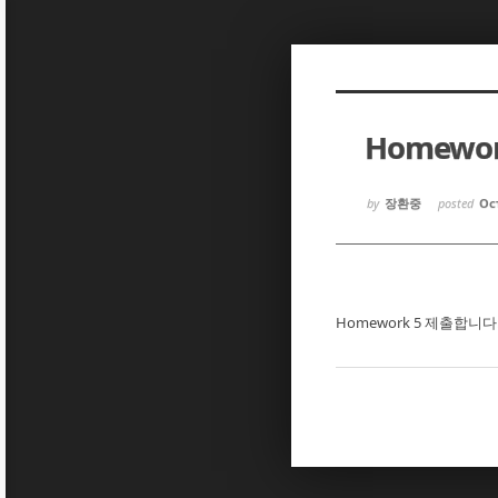
Sketchbook5, 스케치북5
Sketchbook5, 스케치북5
Homewor
Sketchbook5, 스케치북5
Sketchbook5, 스케치북5
by
장환중
posted
Oct
Homework 5 제출합니다