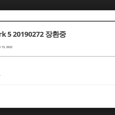
k 5 20190272 장환중
 13, 2022
.