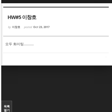
Sketchbook5, 스케치북5
Sketchbook5, 스케치북5
HW#5 이창호
by
이창호
posted
Oct 23, 2017
모두 화이팅..........
Sketchbook5, 스케치북5
Sketchbook5, 스케치북5
목록
열기