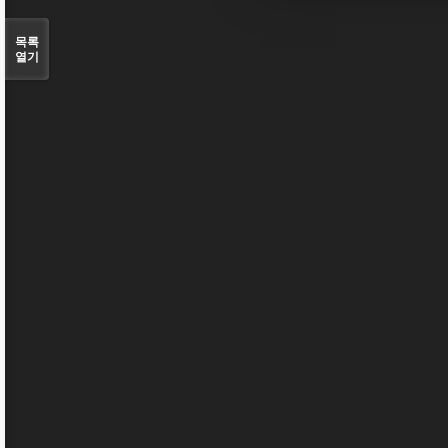
목록
열기