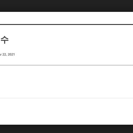
지수
 22, 2021