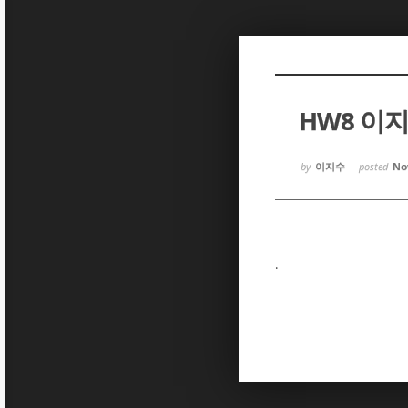
Sketchbook5, 스케치북5
Sketchbook5, 스케치북5
HW8 이
Sketchbook5, 스케치북5
Sketchbook5, 스케치북5
by
이지수
posted
Nov
.