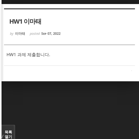
Sketchbook5, 스케치북5
Sketchbook5, 스케치북5
HW1 이마태
by
이마태
posted
Sep 07, 2022
HW1 과제 제출합니다.
Sketchbook5, 스케치북5
Sketchbook5, 스케치북5
목록
열기